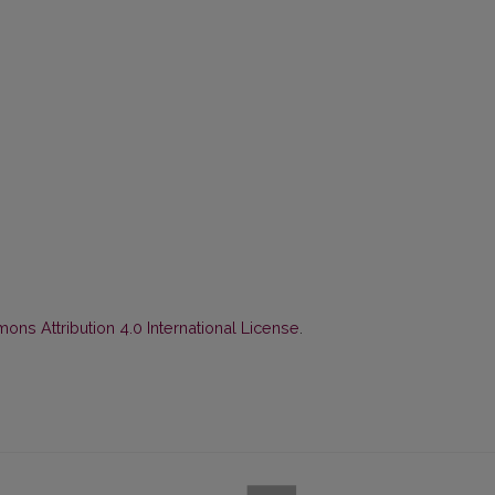
ns Attribution 4.0 International License
.