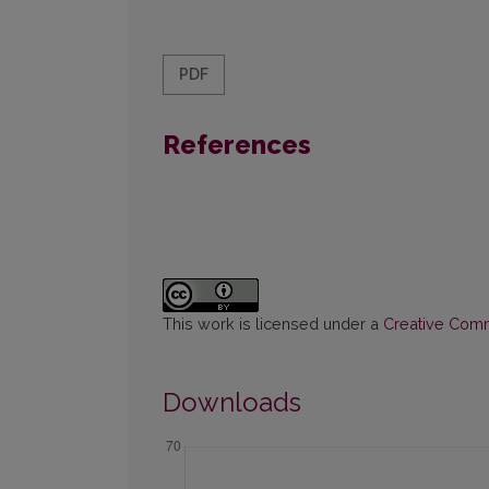
PDF
References
This work is licensed under a
Creative Commo
Downloads