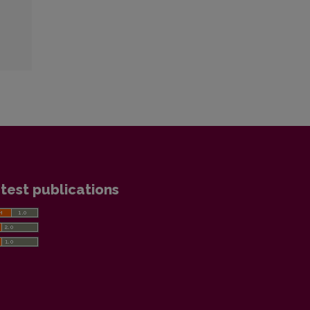
test publications