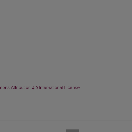
ns Attribution 4.0 International License
.