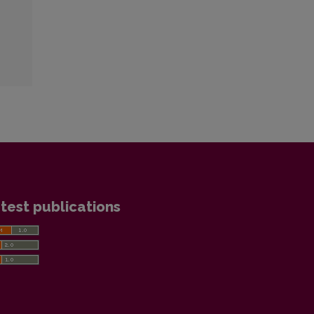
test publications