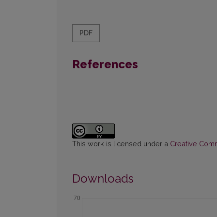
PDF
References
This work is licensed under a
Creative Commo
Downloads