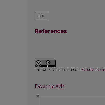
PDF
References
This work is licensed under a
Creative Commo
Downloads