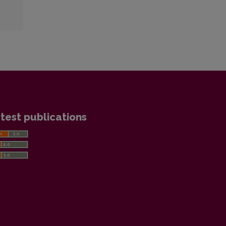
test publications