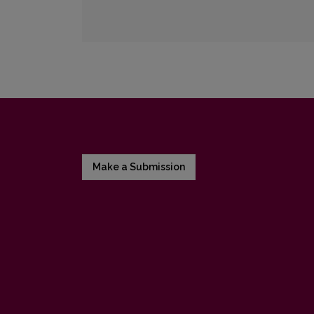
Make a Submission