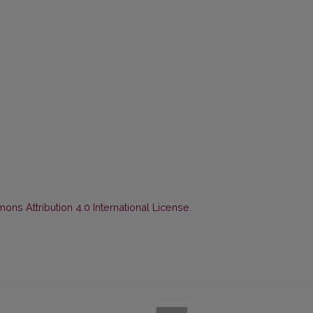
ns Attribution 4.0 International License
.