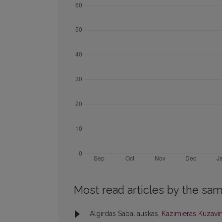
Most read articles by the sam
Algirdas Sabaliauskas,
Kazimieras Kuzavi