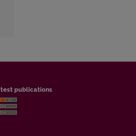
test publications