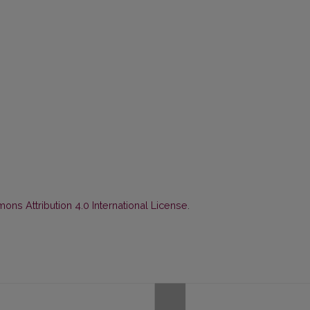
ns Attribution 4.0 International License
.