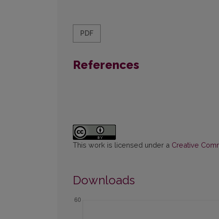
PDF
References
This work is licensed under a
Creative Commo
Downloads