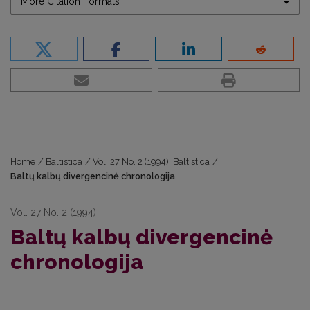
More Citation Formats
Home
/
Baltistica
/
Vol. 27 No. 2 (1994): Baltistica
/
Baltų kalbų divergencinė chronologija
Vol. 27 No. 2 (1994)
Baltų kalbų divergencinė
chronologija