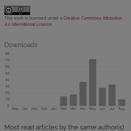
This work is licensed under a
Creative Commons Attribution
4.0 International License
.
Downloads
Most read articles by the same author(s)