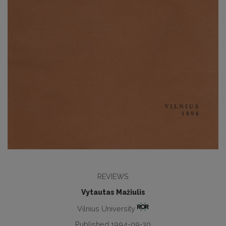
REVIEWS
Vytautas Mažiulis
Vilnius University
Published 1994-09-30