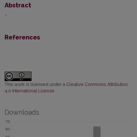
Abstract
–
References
This work is licensed under a
Creative Commons Attribution
4.0 International License
.
Downloads