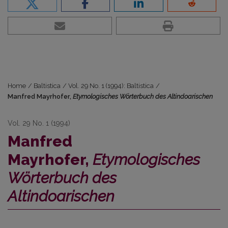
Home
/
Baltistica
/
Vol. 29 No. 1 (1994): Baltistica
/
Manfred Mayrhofer,
Etymologisches Wörterbuch des Altindoarischen
Vol. 29 No. 1 (1994)
Manfred
Mayrhofer,
Etymologisches
Wörterbuch des
Altindoarischen