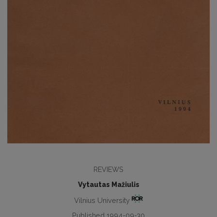
REVIEWS
Vytautas Mažiulis
Vilnius University
Published 1994-09-30