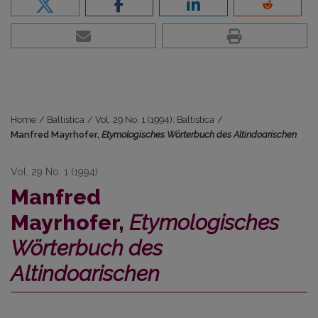
Home
/
Baltistica
/
Vol. 29 No. 1 (1994): Baltistica
/
Manfred Mayrhofer,
Etymologisches Wörterbuch des Altindoarischen
Vol. 29 No. 1 (1994)
Manfred
Mayrhofer,
Etymologisches
Wörterbuch des
Altindoarischen