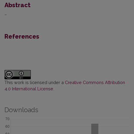
Abstract
–
References
This work is licensed under a
Creative Commons Attribution
4.0 International License
.
Downloads