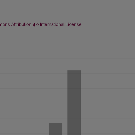
ns Attribution 4.0 International License
.