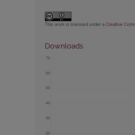
This work is licensed under a
Creative Commo
Downloads