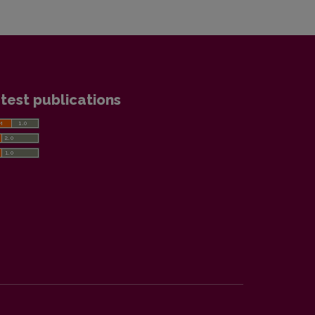
test publications