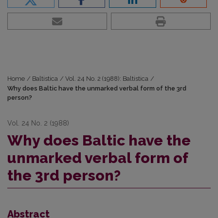
Home
/
Baltistica
/
Vol. 24 No. 2 (1988): Baltistica
/
Why does Baltic have the unmarked verbal form of the 3rd
person?
Vol. 24 No. 2 (1988)
Why does Baltic have the
unmarked verbal form of
the 3rd person?
Abstract