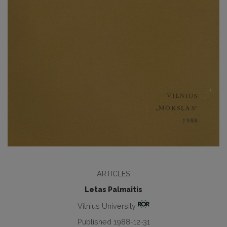
ARTICLES
Letas Palmaitis
Vilnius University
Published 1988-12-31