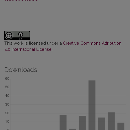
This work is licensed under a
Creative Commons Attribution
4.0 International License
.
Downloads