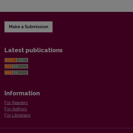
Make a Submission
Latest publications
Information
For Readers
For Authors
For Librarians