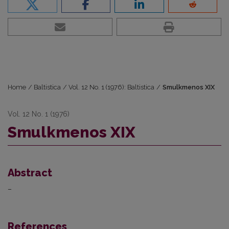
Home
/
Baltistica
/
Vol. 12 No. 1 (1976): Baltistica
/
Smulkmenos XIX
Vol. 12 No. 1 (1976)
Smulkmenos XIX
Abstract
–
References