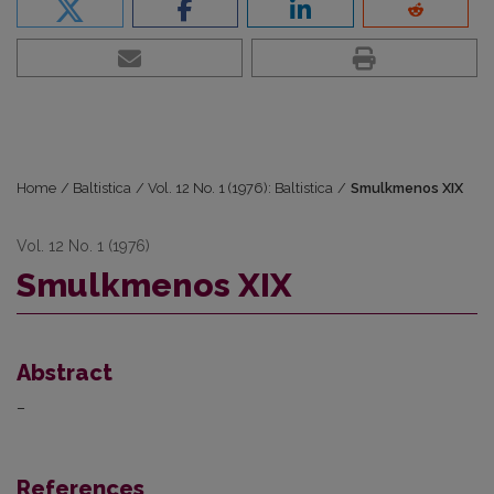
Home
/
Baltistica
/
Vol. 12 No. 1 (1976): Baltistica
/
Smulkmenos XIX
Vol. 12 No. 1 (1976)
Smulkmenos XIX
Abstract
–
References