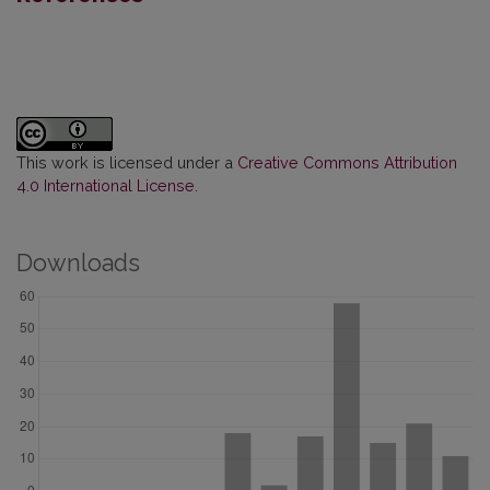
This work is licensed under a
Creative Commons Attribution
4.0 International License
.
Downloads