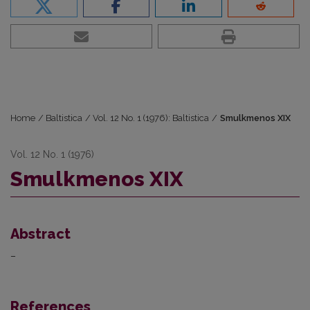
Home
/
Baltistica
/
Vol. 12 No. 1 (1976): Baltistica
/
Smulkmenos XIX
Vol. 12 No. 1 (1976)
Smulkmenos XIX
Abstract
–
References