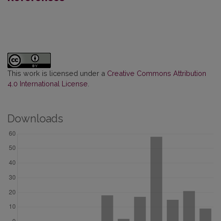
This work is licensed under a
Creative Commons Attribution
4.0 International License
.
Downloads