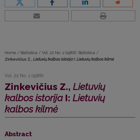
Home
/
Baltistica
/
Vol. 22 No. 1 (1986): Baltistica
/
Zinkevičius Z.,
Lietuvių kalbos istorija
I:
Lietuvių kalbos kilmė
Vol. 22 No. 1 (1986)
Zinkevičius Z.,
Lietuvių
kalbos istorija
I:
Lietuvių
kalbos kilmė
Abstract