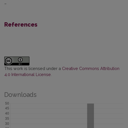
–
References
This work is licensed under a
Creative Commons Attribution
4.0 International License
.
Downloads