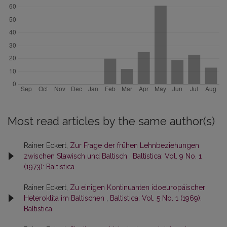
Most read articles by the same author(s)
Rainer Eckert,
Zur Frage der frühen Lehnbeziehungen
zwischen Slawisch und Baltisch
,
Baltistica: Vol. 9 No. 1
(1973): Baltistica
Rainer Eckert,
Zu einigen Kontinuanten idoeuropäischer
Heteroklita im Baltischen
,
Baltistica: Vol. 5 No. 1 (1969):
Baltistica