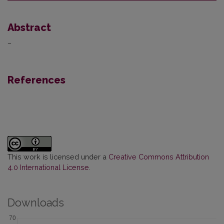
Abstract
–
References
This work is licensed under a
Creative Commons Attribution
4.0 International License
.
Downloads