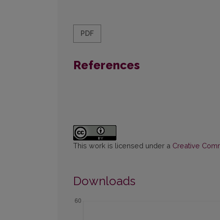
PDF
References
This work is licensed under a
Creative Commo
Downloads