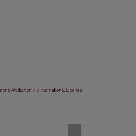
ns Attribution 4.0 International License
.