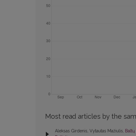
Most read articles by the sam
Aleksas Girdenis, Vytautas Mažiulis,
Baltų