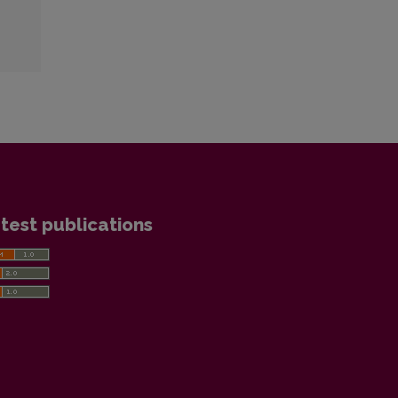
test publications