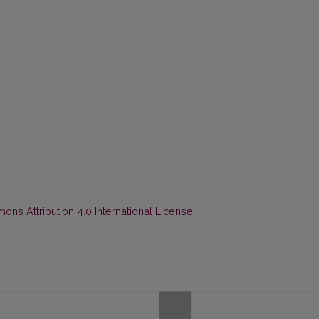
ns Attribution 4.0 International License
.