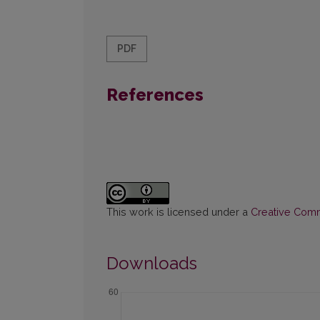
PDF
References
This work is licensed under a
Creative Commo
Downloads