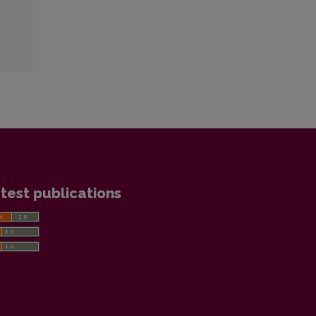
test publications