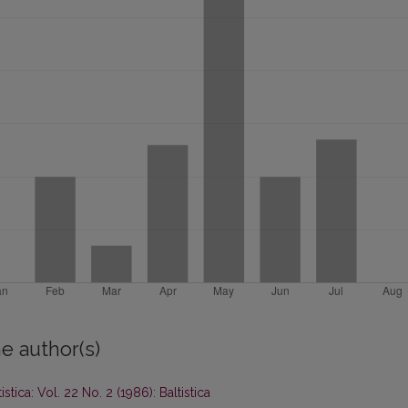
e author(s)
tistica: Vol. 22 No. 2 (1986): Baltistica