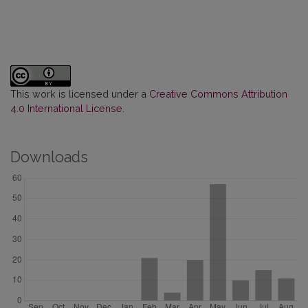
This work is licensed under a
Creative Commons Attribution
4.0 International License
.
Downloads