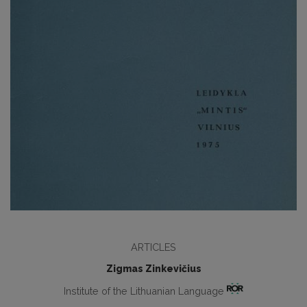
ARTICLES
Zigmas Zinkevičius
Institute of the Lithuanian Language