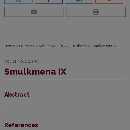
Home
/
Baltistica
/
Vol. 11 No. 1 (1975): Baltistica
/
Smulkmena IX
Vol. 11 No. 1 (1975)
Smulkmena IX
Abstract
–
References