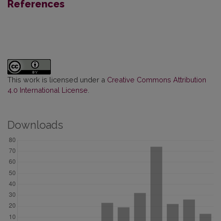
References
This work is licensed under a
Creative Commons Attribution
4.0 International License
.
Downloads