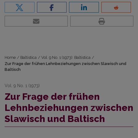
Home
/
Baltistica
/
Vol. 9 No. 1 (1973): Baltistica
/
Zur Frage der frühen Lehnbeziehungen zwischen Slawisch und
Baltisch
Vol. 9 No. 1 (1973)
Zur Frage der frühen
Lehnbeziehungen zwischen
Slawisch und Baltisch