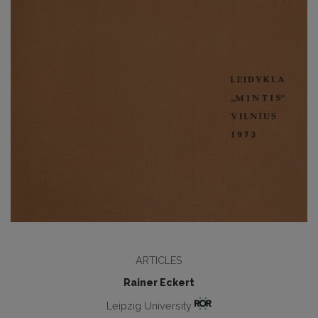
ARTICLES
Rainer Eckert
Leipzig University