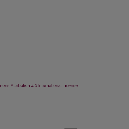
ns Attribution 4.0 International License
.