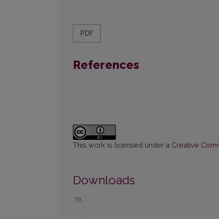
PDF
References
This work is licensed under a
Creative Commo
Downloads