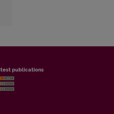
test publications