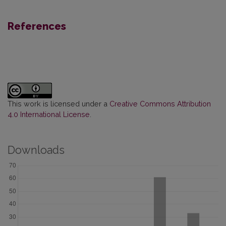
References
This work is licensed under a
Creative Commons Attribution
4.0 International License
.
Downloads