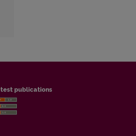
test publications