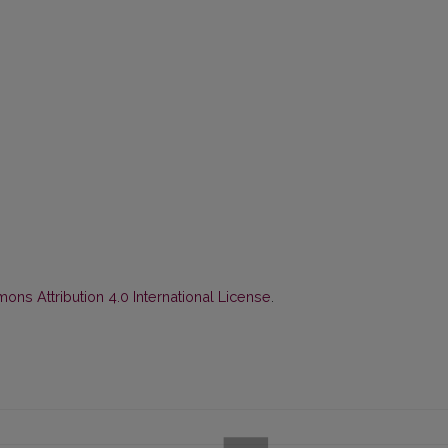
ns Attribution 4.0 International License
.