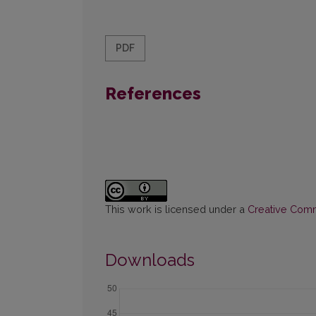
PDF
References
This work is licensed under a
Creative Commo
Downloads