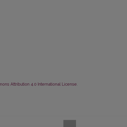
ns Attribution 4.0 International License
.