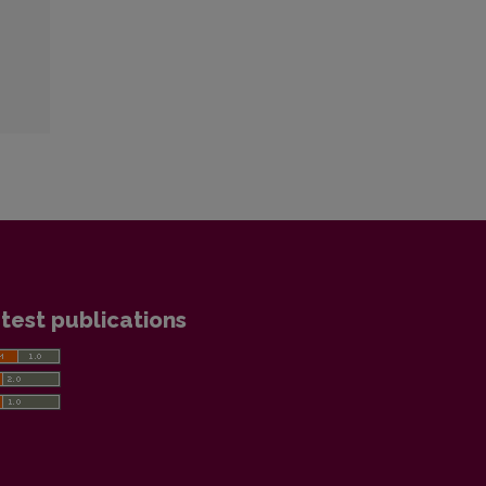
test publications