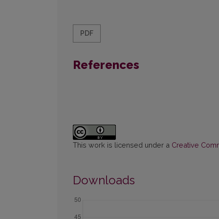
PDF
References
This work is licensed under a
Creative Commo
Downloads