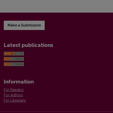
Make a Submission
Latest publications
Information
For Readers
For Authors
For Librarians