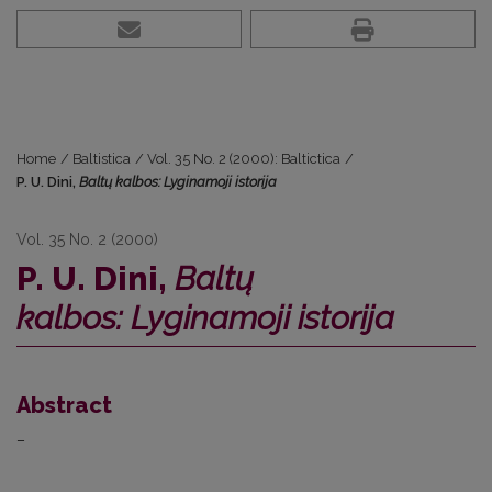
Home
/
Baltistica
/
Vol. 35 No. 2 (2000): Baltictica
/
P. U. Dini,
Baltų kalbos: Lyginamoji istorija
Vol. 35 No. 2 (2000)
P. U. Dini,
Baltų
kalbos: Lyginamoji istorija
Abstract
–