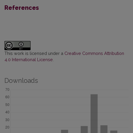
References
This work is licensed under a
Creative Commons Attribution
4.0 International License
.
Downloads