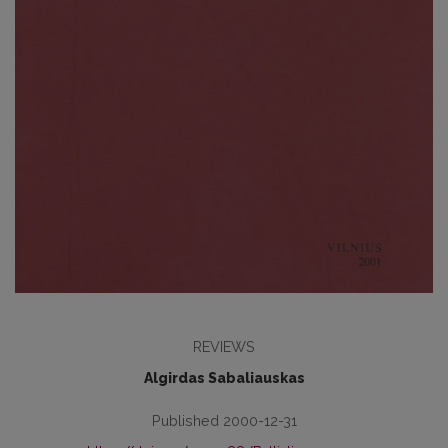
REVIEWS
Algirdas Sabaliauskas
Published 2000-12-31