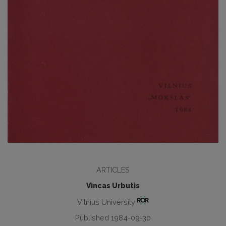
ARTICLES
Vincas Urbutis
Vilnius University
Published 1984-09-30