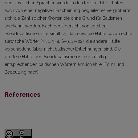
den slawischen Sprachen wurde in den letzten Jahrzehnten
auch von einer negativen Erscheinung begleitet: es vergrößerte
sich die Zahl solcher Wörter, die ohne Grund für Baltismen
anerkannt werden. Nach der Übersicht von solchen
Pseudobaltismen ist ersichtlich, daß etwa die Hälfte davon echte
slawische Wörter (Nr. 1, 3, 4, 6–9, 17–22), die andere Hälfte
verschiedene (aber nicht baltische) Entlehnungen sind. Die
größere Hälfte der Pseudobaltismen ist nur zufällig
entsprechenden baltischen Wörtern ähnlich (ihrer Form und
Bedeutung nach).
References