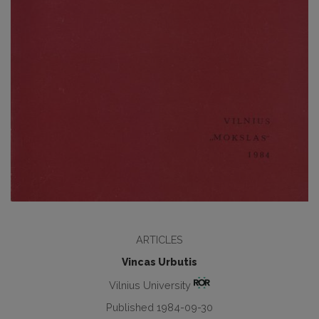
ARTICLES
Vincas Urbutis
Vilnius University
Published 1984-09-30