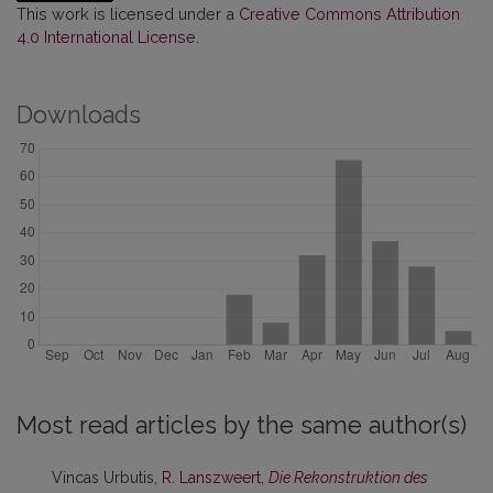
This work is licensed under a
Creative Commons Attribution
4.0 International License
.
Downloads
Most read articles by the same author(s)
Vincas Urbutis,
R. Lanszweert,
Die Rekonstruktion des