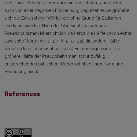
den slawischen Sprachen wurde in den letzten Jahrzehnten
auch von einer negativen Erscheinung begleitet: es vergrößerte
sich die Zahl solcher Wörter, die ohne Grund für Baltismen
anerkannt werden. Nach der Übersicht von solchen
Pseudobaltismen ist ersichtlich, daß etwa die Hälfte davon echte
slawische Wörter (Nr. 1, 3, 4, 6–9, 17–22), die andere Hälfte
verschiedene (aber nicht baltische) Entlehnungen sind. Die
größere Hälfte der Pseudobaltismen ist nur zufällig
entsprechenden baltischen Wörtern ähnlich (ihrer Form und
Bedeutung nach).
References