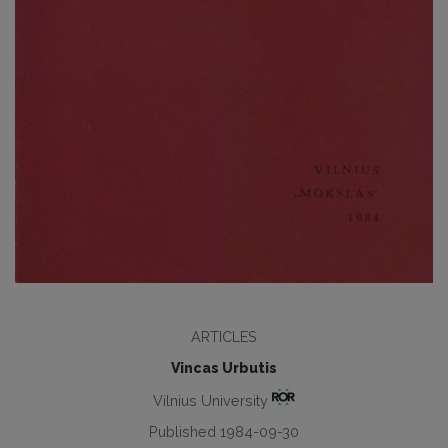
ARTICLES
Vincas Urbutis
Vilnius University
Published 1984-09-30