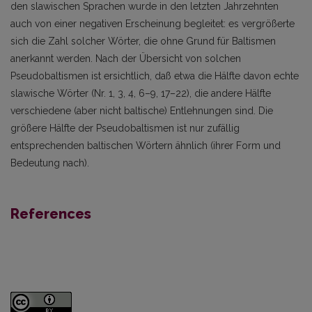
den slawischen Sprachen wurde in den letzten Jahrzehnten
auch von einer negativen Erscheinung begleitet: es vergrößerte
sich die Zahl solcher Wörter, die ohne Grund für Baltismen
anerkannt werden. Nach der Übersicht von solchen
Pseudobaltismen ist ersichtlich, daß etwa die Hälfte davon echte
slawische Wörter (Nr. 1, 3, 4, 6–9, 17–22), die andere Hälfte
verschiedene (aber nicht baltische) Entlehnungen sind. Die
größere Hälfte der Pseudobaltismen ist nur zufällig
entsprechenden baltischen Wörtern ähnlich (ihrer Form und
Bedeutung nach).
References