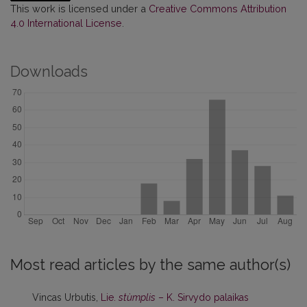
This work is licensed under a
Creative Commons Attribution
4.0 International License
.
Downloads
Most read articles by the same author(s)
Vincas Urbutis,
Lie.
stùmplis
– K. Sirvydo palaikas