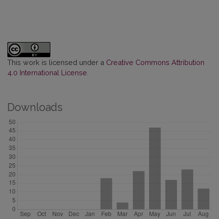
This work is licensed under a
Creative Commons Attribution
4.0 International License
.
Downloads