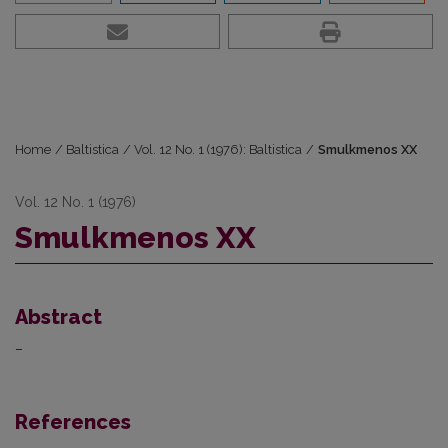
Home
/
Baltistica
/
Vol. 12 No. 1 (1976): Baltistica
/
Smulkmenos XX
Vol. 12 No. 1 (1976)
Smulkmenos XX
Abstract
–
References