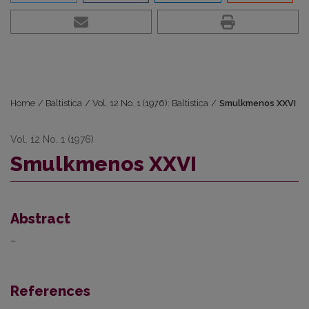
Home
/
Baltistica
/
Vol. 12 No. 1 (1976): Baltistica
/
Smulkmenos XXVI
Vol. 12 No. 1 (1976)
Smulkmenos XXVI
Abstract
–
References