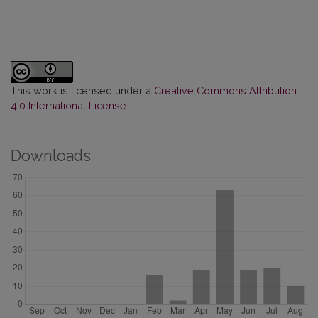
This work is licensed under a
Creative Commons Attribution
4.0 International License
.
Downloads