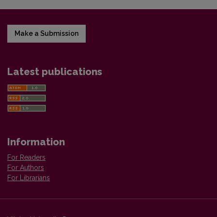
Make a Submission
Latest publications
Information
For Readers
For Authors
For Librarians