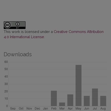
This work is licensed under a
Creative Commons Attribution
4.0 International License
.
Downloads