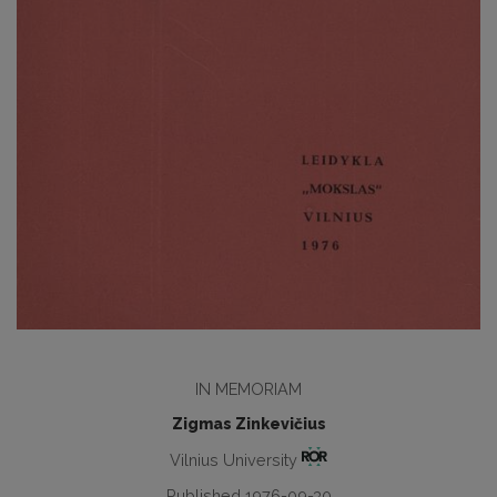
IN MEMORIAM
Zigmas Zinkevičius
Vilnius University
Published 1976-09-30