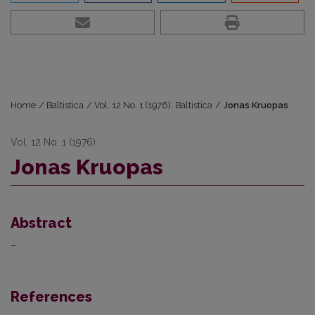
Home
/
Baltistica
/
Vol. 12 No. 1 (1976): Baltistica
/
Jonas Kruopas
Vol. 12 No. 1 (1976)
Jonas Kruopas
Abstract
–
References