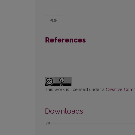
PDF
References
This work is licensed under a
Creative Commo
Downloads