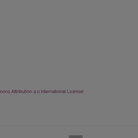
ns Attribution 4.0 International License
.