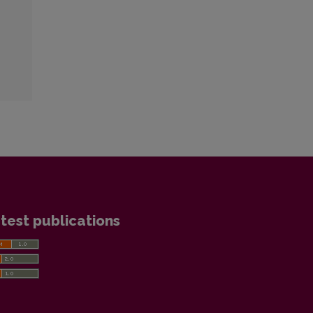
test publications