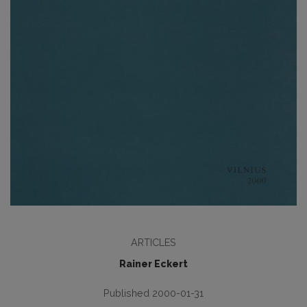
ARTICLES
Rainer Eckert
Published 2000-01-31