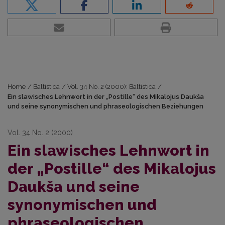
Home
/
Baltistica
/
Vol. 34 No. 2 (2000): Baltistica
/
Ein slawisches Lehnwort in der „Postille“ des Mikalojus Daukša
und seine synonymischen und phraseologischen Beziehungen
Vol. 34 No. 2 (2000)
Ein slawisches Lehnwort in
der „Postille“ des Mikalojus
Daukša und seine
synonymischen und
phraseologischen