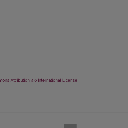
ns Attribution 4.0 International License
.