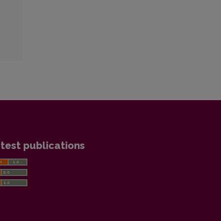
test publications