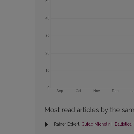
Most read articles by the sam
Rainer Eckert,
Guido Michelini
,
Baltistica: