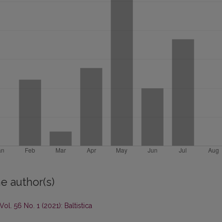
e author(s)
 Vol. 56 No. 1 (2021): Baltistica