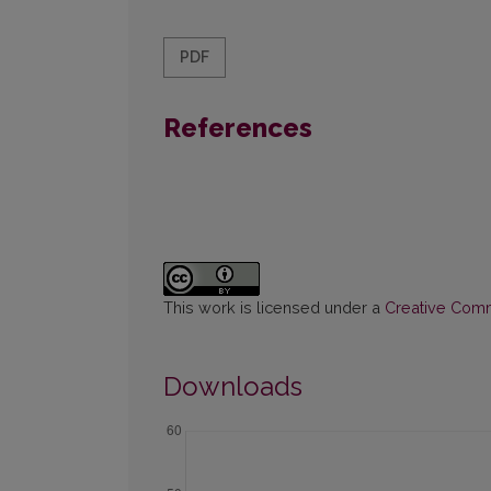
PDF
References
This work is licensed under a
Creative Commo
Downloads