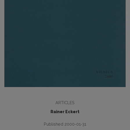
ARTICLES
Rainer Eckert
Published 2000-01-31