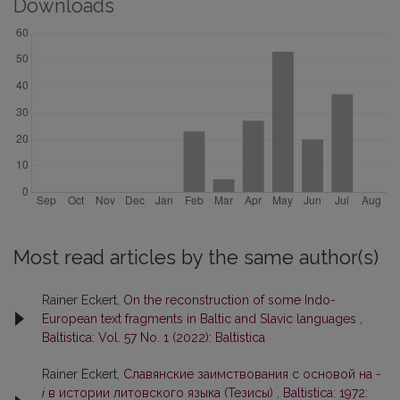
Downloads
Most read articles by the same author(s)
Rainer Eckert,
On the reconstruction of some Indo-
European text fragments in Baltic and Slavic languages
,
Baltistica: Vol. 57 No. 1 (2022): Baltistica
Rainer Eckert,
Славянские заимствования с основой на
-
i
в истории литовского языка (Тезисы)
,
Baltistica: 1972: