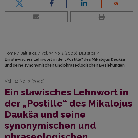
Home
/
Baltistica
/
Vol. 34 No. 2 (2000): Baltistica
/
Ein slawisches Lehnwort in der „Postille“ des Mikalojus Daukša
und seine synonymischen und phraseologischen Beziehungen
Vol. 34 No. 2 (2000)
Ein slawisches Lehnwort in
der „Postille“ des Mikalojus
Daukša und seine
synonymischen und
phraseologischen