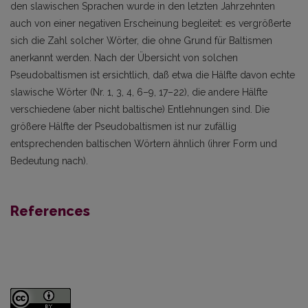
den slawischen Sprachen wurde in den letzten Jahrzehnten
auch von einer negativen Erscheinung begleitet: es vergrößerte
sich die Zahl solcher Wörter, die ohne Grund für Baltismen
anerkannt werden. Nach der Übersicht von solchen
Pseudobaltismen ist ersichtlich, daß etwa die Hälfte davon echte
slawische Wörter (Nr. 1, 3, 4, 6–9, 17–22), die andere Hälfte
verschiedene (aber nicht baltische) Entlehnungen sind. Die
größere Hälfte der Pseudobaltismen ist nur zufällig
entsprechenden baltischen Wörtern ähnlich (ihrer Form und
Bedeutung nach).
References