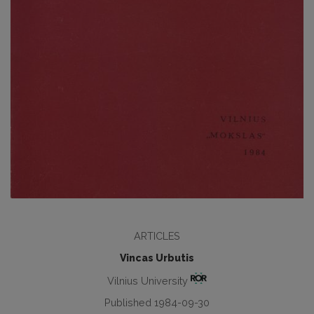
ARTICLES
Vincas Urbutis
Vilnius University
Published 1984-09-30