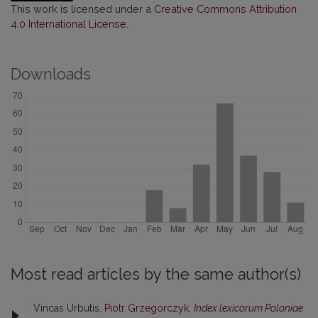
This work is licensed under a
Creative Commons Attribution
4.0 International License
.
Downloads
Most read articles by the same author(s)
Vincas Urbutis,
Piotr Grzegorczyk,
Index lexicorum Poloniae