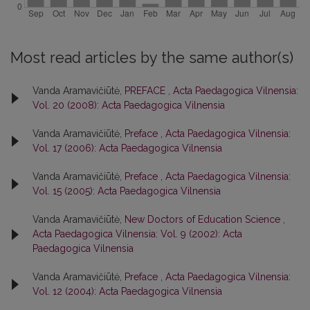
Most read articles by the same author(s)
Vanda Aramavičiūtė,
PREFACE
,
Acta Paedagogica Vilnensia:
Vol. 20 (2008): Acta Paedagogica Vilnensia
Vanda Aramavičiūtė,
Preface
,
Acta Paedagogica Vilnensia:
Vol. 17 (2006): Acta Paedagogica Vilnensia
Vanda Aramavičiūtė,
Preface
,
Acta Paedagogica Vilnensia:
Vol. 15 (2005): Acta Paedagogica Vilnensia
Vanda Aramavičiūtė,
New Doctors of Education Science
,
Acta Paedagogica Vilnensia: Vol. 9 (2002): Acta
Paedagogica Vilnensia
Vanda Aramavičiūtė,
Preface
,
Acta Paedagogica Vilnensia:
Vol. 12 (2004): Acta Paedagogica Vilnensia