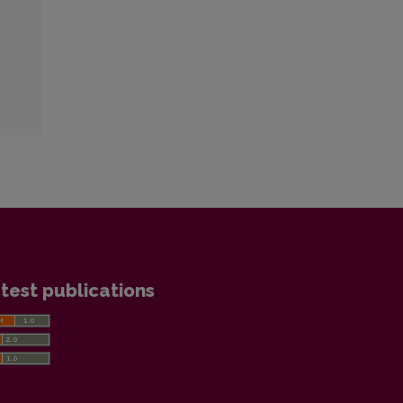
test publications